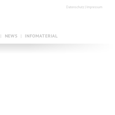
Datenschutz
Impressum
NEWS
INFOMATERIAL