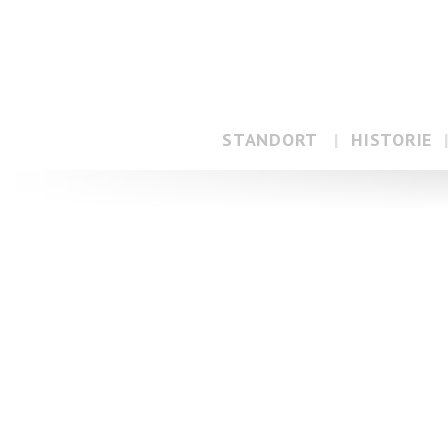
STANDORT
HISTORIE