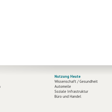
Nutzung Heute
Wissenschaft / Gesundheit
n
Automeile
Soziale Infrastruktur
Büro und Handel