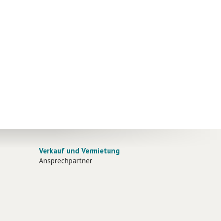
Verkauf und Vermietung
Ansprechpartner