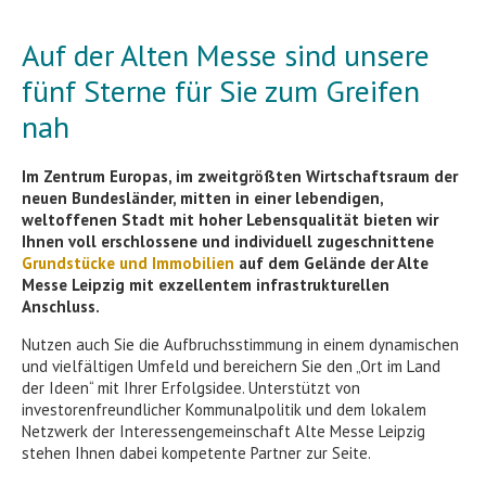
Auf der Alten Messe sind unsere
fünf Sterne für Sie zum Greifen
nah
Im Zentrum Europas, im zweitgrößten Wirtschaftsraum der
neuen Bundesländer, mitten in einer lebendigen,
weltoffenen Stadt mit hoher Lebensqualität bieten wir
Ihnen voll erschlossene und individuell zugeschnittene
Grundstücke und Immobilien
auf dem Gelände der Alte
Messe Leipzig mit exzellentem infrastrukturellen
Anschluss.
Nutzen auch Sie die Aufbruchsstimmung in einem dynamischen
und vielfältigen Umfeld und bereichern Sie den „Ort im Land
der Ideen“ mit Ihrer Erfolgsidee. Unterstützt von
investorenfreundlicher Kommunalpolitik und dem lokalem
Netzwerk der Interessengemeinschaft Alte Messe Leipzig
stehen Ihnen dabei kompetente Partner zur Seite.