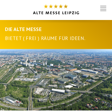
DIE ALTE MESSE
BIETET ( FREI ) RÄUME FÜR IDEEN.