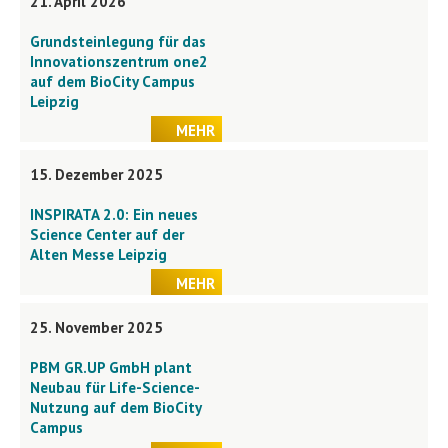
21. April 2026
Grundsteinlegung für das
Innovationszentrum one2
auf dem BioCity Campus
Leipzig
MEHR
15. Dezember 2025
INSPIRATA 2.0: Ein neues
Science Center auf der
Alten Messe Leipzig
MEHR
25. November 2025
PBM GR.UP GmbH plant
Neubau für Life-Science-
Nutzung auf dem BioCity
Campus