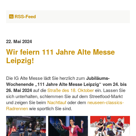
RSS-Feed
22. Mai 2024
Wir feiern 111 Jahre Alte Messe
Leipzig!
Die IG Alte Messe lädt Sie herzlich zum
Jubiläums-
Wochenende „111 Jahre Alte Messe Leipzig“ vom 24. bis
26. Mai 2024
auf die
Straße des 18. Oktober
ein. Lassen Sie
sich unterhalten, schlemmen Sie auf dem Streetfood-Markt
und zeigen Sie beim
Nachtlauf
oder dem
neuseen-classics-
Radrennen
wie sportlich Sie sind.