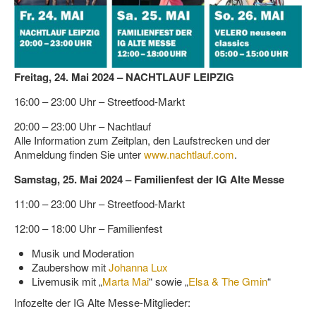
Freitag, 24. Mai 2024 – NACHTLAUF LEIPZIG
16:00 – 23:00 Uhr – Streetfood-Markt
20:00 – 23:00 Uhr – Nachtlauf
Alle Information zum Zeitplan, den Laufstrecken und der
Anmeldung finden Sie unter
www.nachtlauf.com
.
Samstag, 25. Mai 2024 – Familienfest der IG Alte Messe
11:00 – 23:00 Uhr – Streetfood-Markt
12:00 – 18:00 Uhr – Familienfest
Musik und Moderation
Zaubershow mit
Johanna Lux
Livemusik mit „
Marta Mai
“ sowie „
Elsa & The Gmin
“
Infozelte der IG Alte Messe-Mitglieder: