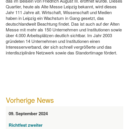
das im Beisein von Friedrich August III. eröffnet wurde. Dieses
Quartier, heute als Alte Messe Leipzig bekannt, wird dieses
Jahr 111 Jahre alt. Wirtschaft, Wissenschaft und Medien
haben in Leipzig ein Wachstum in Gang gesetzt, das
deutschlandweit Beachtung findet. Das ist auch auf der Alten
Messe mit mehr als 150 Unternehmen und Institutionen sowie
über 4.000 Arbeitsplätzen deutlich sichtbar. Im Jahr 2003
gründeten 14 Unternehmen und Institutionen einen
Interessenverband, der sich schnell vergrößerte und das
interdisziplinäre Netzwerk sowie das Standortimage fördert.
Vorherige News
09. September 2024
Richtfest zweiter