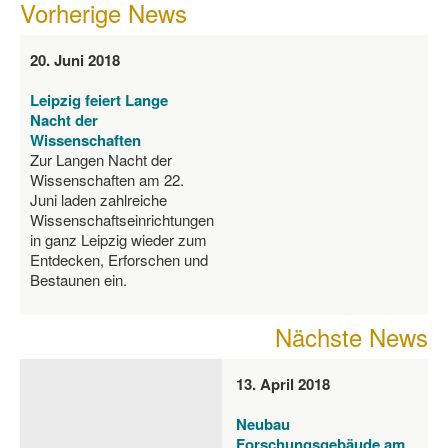
Vorherige News
20. Juni 2018
Leipzig feiert Lange
Nacht der
Wissenschaften
Zur Langen Nacht der
Wissenschaften am 22.
Juni laden zahlreiche
Wissenschaftseinrichtungen
in ganz Leipzig wieder zum
Entdecken, Erforschen und
Bestaunen ein.
Nächste News
13. April 2018
Neubau
Forschungsgebäude am