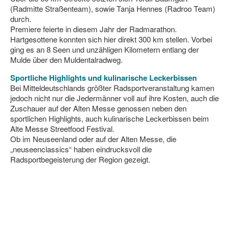
(Radmitte Straßenteam), sowie Tanja Hennes (Radroo Team)
durch.
Premiere feierte in diesem Jahr der Radmarathon.
Hartgesottene konnten sich hier direkt 300 km stellen. Vorbei
ging es an 8 Seen und unzähligen Kilometern entlang der
Mulde über den Muldentalradweg.
Sportliche Highlights und kulinarische Leckerbissen
Bei Mitteldeutschlands größter Radsportveranstaltung kamen
jedoch nicht nur die Jedermänner voll auf ihre Kosten, auch die
Zuschauer auf der Alten Messe genossen neben den
sportlichen Highlights, auch kulinarische Leckerbissen beim
Alte Messe Streetfood Festival.
Ob im Neuseenland oder auf der Alten Messe, die
„neuseenclassics“ haben eindrucksvoll die
Radsportbegeisterung der Region gezeigt.